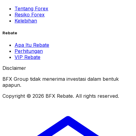
Tentang Forex
Resiko Forex
Kelebihan
Rebate
Apa Itu Rebate
Perhitungan
VIP Rebate
Disclaimer
BFX Group tidak menerima investasi dalam bentuk
apapun.
Copyright ©
2026
BFX Rebate
. All rights reserved.