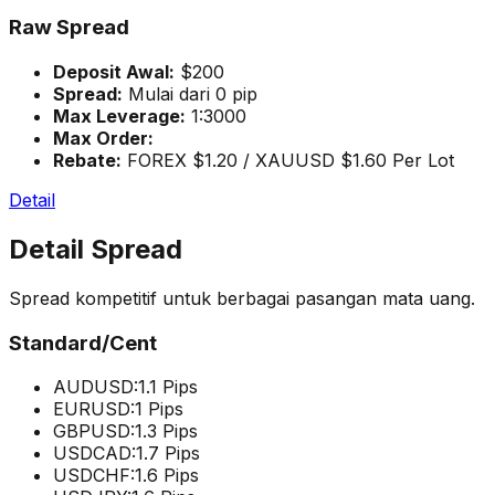
Raw Spread
Deposit Awal:
$200
Spread:
Mulai dari 0 pip
Max Leverage:
1:3000
Max Order:
Rebate:
FOREX $1.20 / XAUUSD $1.60 Per Lot
Detail
Detail Spread
Spread kompetitif untuk berbagai pasangan mata uang.
Standard/Cent
AUDUSD
:
1.1 Pips
EURUSD
:
1 Pips
GBPUSD
:
1.3 Pips
USDCAD
:
1.7 Pips
USDCHF
:
1.6 Pips