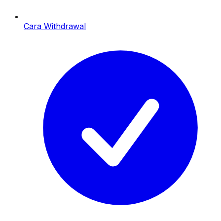
Cara Withdrawal