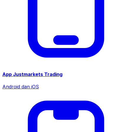
App Justmarkets Trading
Android dan iOS