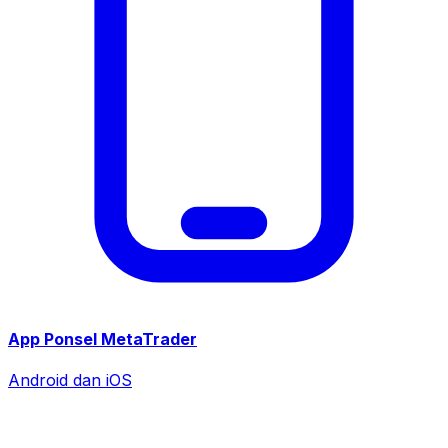
App Ponsel MetaTrader
Android dan iOS