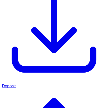
Deposit