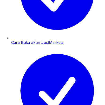
Cara Buka akun JustMarkets