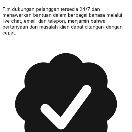
Tim dukungan pelanggan tersedia 24/7 dan
menawarkan bantuan dalam berbagai bahasa melalui
live chat, email, dan telepon, menjamin bahwa
pertanyaan dan masalah klien dapat ditangani dengan
cepat.