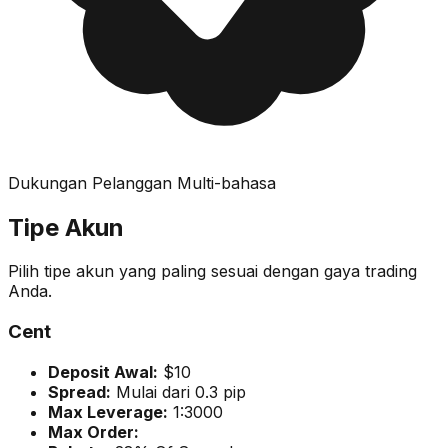
Dukungan Pelanggan Multi-bahasa
Tipe Akun
Pilih tipe akun yang paling sesuai dengan gaya trading
Anda.
Cent
Deposit Awal:
$10
Spread:
Mulai dari 0.3 pip
Max Leverage:
1:3000
Max Order: