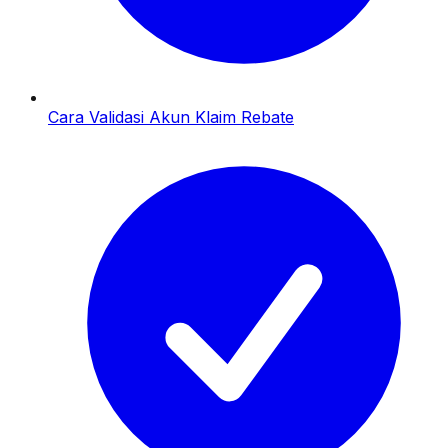
Cara Validasi Akun Klaim Rebate